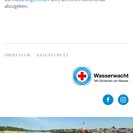
abzugeben.
IMPRESSUM
DATENSCHUTZ
Anmelden